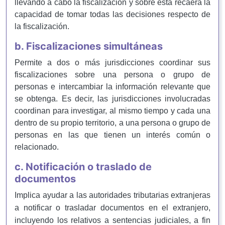
llevando a cabo la fiscalización y sobre ésta recaerá la
capacidad de tomar todas las decisiones respecto de
la fiscalización.
b. Fiscalizaciones simultáneas
Permite a dos o más jurisdicciones coordinar sus
fiscalizaciones sobre una persona o grupo de
personas e intercambiar la información relevante que
se obtenga. Es decir, las jurisdicciones involucradas
coordinan para investigar, al mismo tiempo y cada una
dentro de su propio territorio, a una persona o grupo de
personas en las que tienen un interés común o
relacionado.
c. Notificación o traslado de
documentos
Implica ayudar a las autoridades tributarias extranjeras
a notificar o trasladar documentos en el extranjero,
incluyendo los relativos a sentencias judiciales, a fin