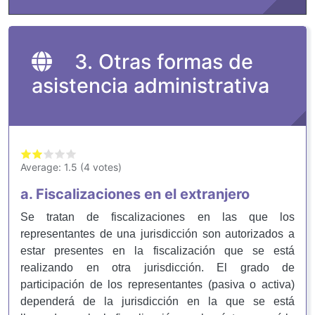
3. Otras formas de
asistencia administrativa
Average:
1.5
(
4
votes)
a. Fiscalizaciones en el extranjero
Se tratan de fiscalizaciones en las que los
representantes de una jurisdicción son autorizados a
estar presentes en la fiscalización que se está
realizando en otra jurisdicción. El grado de
participación de los representantes (pasiva o activa)
dependerá de la jurisdicción en la que se está