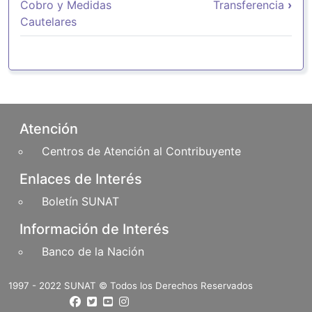
Cobro y Medidas
Transferencia
›
Cautelares
Pie de página
Atención
Centros de Atención al Contribuyente
Enlaces de Interés
Boletín SUNAT
Información de Interés
Banco de la Nación
1997 - 2022 SUNAT © Todos los Derechos Reservados