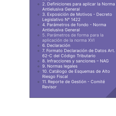
2. Definiciones para aplicar la Norma
Antielusiva General
3. Exposición de Motivos - Decreto
Legislativo N° 1422
4. Parámetros de fondo - Norma
Antielusiva General
5. Parámetros de forma para la
aplicación de la norma XVI
6. Declaración
7. Formato Declaración de Datos Art.
62-C del Código Tributario
8. Infracciones y sanciones – NAG
9. Normas legales
10. Catálogo de Esquemas de Alto
Riesgo Fiscal
11. Reporte de Gestión - Comité
Revisor