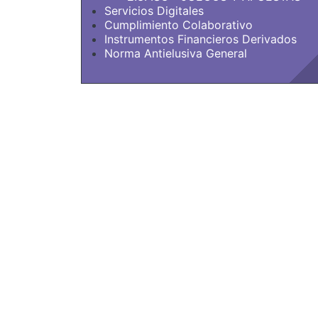
Servicios Digitales
Cumplimiento Colaborativo
Instrumentos Financieros Derivados
Norma Antielusiva General