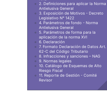
2. Definiciones para aplicar la Norma
Antielusiva General
3. Exposición de Motivos - Decreto
Legislativo N° 1422
4. Parámetros de fondo - Norma
Antielusiva General
5. Parámetros de forma para la
aplicación de la norma XVI
6. Declaración
7. Formato Declaración de Datos Art.
62-C del Código Tributario
8. Infracciones y sanciones – NAG
9. Normas legales
10. Catálogo de Esquemas de Alto
Riesgo Fiscal
11. Reporte de Gestión - Comité
Revisor