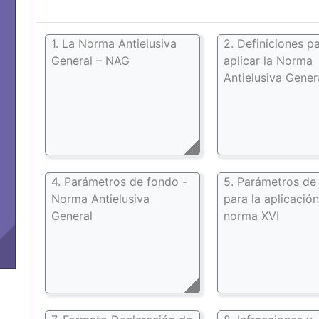
1. La Norma Antielusiva
2. Definiciones p
General – NAG
aplicar la Norma
Antielusiva Gener
4. Parámetros de fondo -
5. Parámetros de
Norma Antielusiva
para la aplicación
General
norma XVI