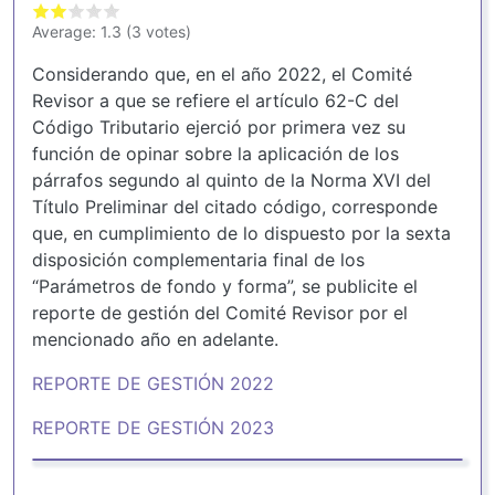
Average:
1.3
(
3
votes)
Considerando que, en el año 2022, el Comité
Revisor a que se refiere el artículo 62-C del
Código Tributario ejerció por primera vez su
función de opinar sobre la aplicación de los
párrafos segundo al quinto de la Norma XVI del
Título Preliminar del citado código, corresponde
que, en cumplimiento de lo dispuesto por la sexta
disposición complementaria final de los
“Parámetros de fondo y forma”, se publicite el
reporte de gestión del Comité Revisor por el
mencionado año en adelante.
REPORTE DE GESTIÓN 2022
REPORTE DE GESTIÓN 2023