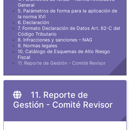
General
5. Parámetros de forma para la aplicación de
la norma XVI
6. Declaración
7. Formato Declaración de Datos Art. 62-C del
Código Tributario
8. Infracciones y sanciones – NAG
9. Normas legales
10. Catálogo de Esquemas de Alto Riesgo
Fiscal
11. Reporte de Gestión - Comité Revisor
11. Reporte de
Gestión - Comité Revisor