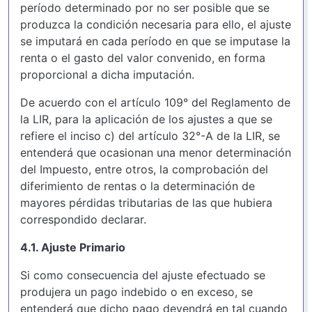
período determinado por no ser posible que se
produzca la condición necesaria para ello, el ajuste
se imputará en cada período en que se imputase la
renta o el gasto del valor convenido, en forma
proporcional a dicha imputación.
De acuerdo con el artículo 109° del Reglamento de
la LIR, para la aplicación de los ajustes a que se
refiere el inciso c) del artículo 32°-A de la LIR, se
entenderá que ocasionan una menor determinación
del Impuesto, entre otros, la comprobación del
diferimiento de rentas o la determinación de
mayores pérdidas tributarias de las que hubiera
correspondido declarar.
4.1. Ajuste Primario
Si como consecuencia del ajuste efectuado se
produjera un pago indebido o en exceso, se
entenderá que dicho pago devendrá en tal cuando