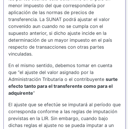
menor impuesto del que correspondería por
aplicación de las normas de precios de
transferencia. La SUNAT podrá ajustar el valor
convenido aun cuando no se cumpla con el
supuesto anterior, si dicho ajuste incide en la
determinación de un mayor impuesto en el país
respecto de transacciones con otras partes
vinculadas.
En el mismo sentido, debemos tomar en cuenta
que “el ajuste del valor asignado por la
Administración Tributaria o el contribuyente
surte
efecto tanto para el transferente como para el
adquirente
”
El ajuste que se efectúe se imputará al período que
corresponda conforme a las reglas de imputación
previstas en la LIR. Sin embargo, cuando bajo
dichas reglas el ajuste no se pueda imputar a un