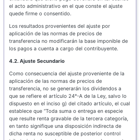
el acto administrativo en el que conste el ajuste
quede firme o consentido.
Los resultados provenientes del ajuste por
aplicación de las normas de precios de
transferencia no modificarán la base imponible de
los pagos a cuenta a cargo del contribuyente.
4.2. Ajuste Secundario
Como consecuencia del ajuste proveniente de la
aplicación de las normas de precios de
transferencia, no se generarán los dividendos a
que se refiere el artículo 24°-A de la Ley, salvo lo
dispuesto en el inciso g) del citado artículo, el cual
establece que “Toda suma o entrega en especie
que resulte renta gravable de la tercera categoría,
en tanto signifique una disposición indirecta de
dicha renta no susceptible de posterior control