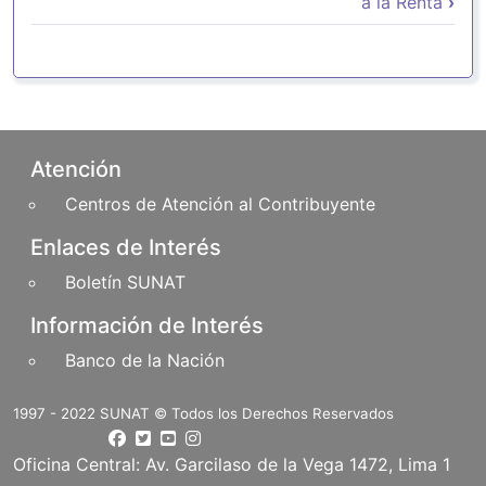
a la Renta
›
Pie de página
Atención
Centros de Atención al Contribuyente
Enlaces de Interés
Boletín SUNAT
Información de Interés
Banco de la Nación
1997 - 2022 SUNAT © Todos los Derechos Reservados
Oficina Central: Av. Garcilaso de la Vega 1472, Lima 1