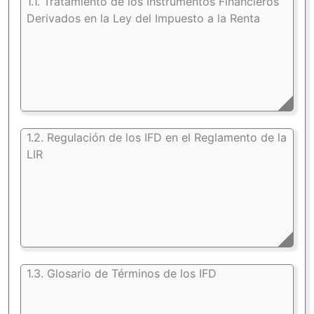
1.1. Tratamiento de los Instrumentos Financieros
Derivados en la Ley del Impuesto a la Renta
1.2. Regulación de los IFD en el Reglamento de la
LIR
1.3. Glosario de Términos de los IFD