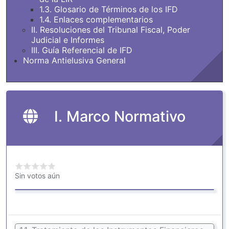
1.3. Glosario de Términos de los IFD
1.4. Enlaces complementarios
II. Resoluciones del Tribunal Fiscal, Poder
Judicial e Informes
III. Guía Referencial de IFD
Norma Antielusiva General
I. Marco Normativo
Sin votos aún