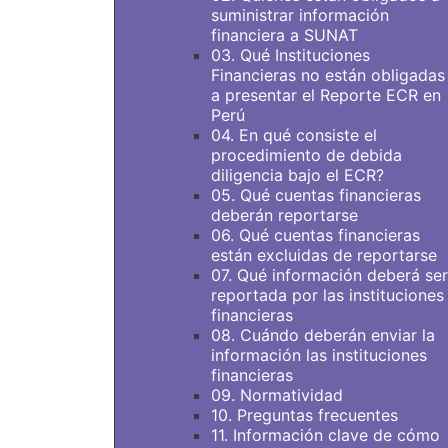
suministrar información
financiera a SUNAT
03. Qué Instituciones
Financieras no están obligadas
a presentar el Reporte ECR en
Perú
04. En qué consiste el
procedimiento de debida
diligencia bajo el ECR?
05. Qué cuentas financieras
deberán reportarse
06. Qué cuentas financieras
están excluidas de reportarse
07. Qué información deberá ser
reportada por las instituciones
financieras
08. Cuándo deberán enviar la
información las instituciones
financieras
09. Normatividad
10. Preguntas frecuentes
11. Información clave de cómo