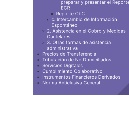
preparar y presentar el Report
ECR
Reporte CbC
c. Intercambio de Información
Espontáneo
2. Asistencia en el Cobro y Medidas
Cautelares
3. Otras formas de asistencia
administrativa
Precios de Transferencia
Tributación de No Domiciliados
Servicios Digitales
Cumplimiento Colaborativo
Instrumentos Financieros Derivados
Norma Antielusiva General