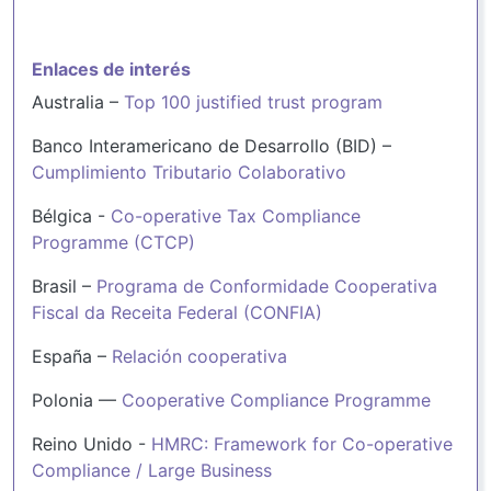
Enlaces de interés
Australia –
Top 100 justified trust program
Banco Interamericano de Desarrollo (BID) –
Cumplimiento Tributario Colaborativo
Bélgica -
Co-operative Tax Compliance
Programme (CTCP)
Brasil –
Programa de Conformidade Cooperativa
Fiscal da Receita Federal (CONFIA)
España –
Relación cooperativa
Polonia —
Cooperative Compliance Programme
Reino Unido -
HMRC: Framework for Co-operative
Compliance / Large Business